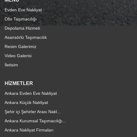
Evden Eve Nakliyat
Ofis Taşımacılığı
Depolama Hizmeti
Asansörlü Taşımacılık
Resim Galerimiz
Video Galerisi
İletisim
HİZMETLER
Ankara Evden Eve Nakliyat
Ankara Küçük Nakliyat
Şehir içi Şehirler Arası Nakl...
Ankara Kurumsal Taşımacılığı...
Ankara Nakliyat Firmaları