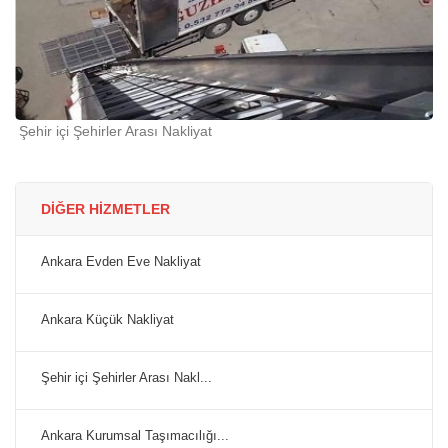
Şehir içi Şehirler Arası Nakliyat
DİĞER HİZMETLER
Ankara Evden Eve Nakliyat
Ankara Küçük Nakliyat
Şehir içi Şehirler Arası Nakl...
Ankara Kurumsal Taşımacılığı...