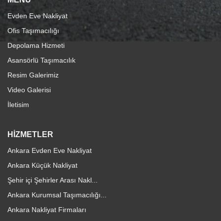
Evden Eve Nakliyat
Ofis Taşımacılığı
Depolama Hizmeti
Asansörlü Taşımacılık
Resim Galerimiz
Video Galerisi
İletisim
HİZMETLER
Ankara Evden Eve Nakliyat
Ankara Küçük Nakliyat
Şehir içi Şehirler Arası Nakl...
Ankara Kurumsal Taşımacılığı...
Ankara Nakliyat Firmaları