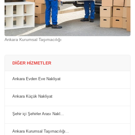
Ankara Kurumsal Taşımacılığı
DİĞER HİZMETLER
Ankara Evden Eve Nakliyat
Ankara Küçük Nakliyat
Şehir içi Şehirler Arası Nakl...
Ankara Kurumsal Taşımacılığı...