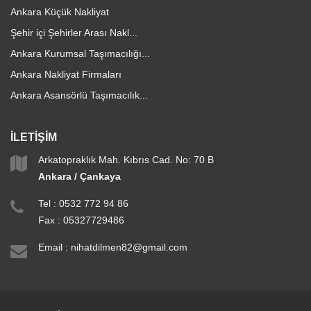
Ankara Küçük Nakliyat
Şehir içi Şehirler Arası Nakl...
Ankara Kurumsal Taşımacılığı...
Ankara Nakliyat Firmaları
Ankara Asansörlü Taşımacılık...
İLETİŞİM
Arkatopraklık Mah. Kıbrıs Cad. No: 70 B
Ankara / Çankaya
Tel :
0532 772 94 86
Fax : 05327729486
Email :
nihatdilmen82@gmail.com