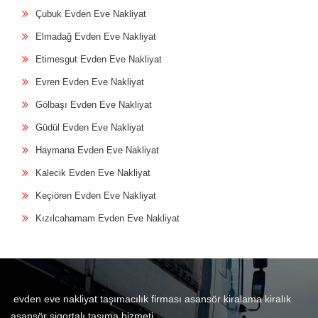
Çubuk Evden Eve Nakliyat
Elmadağ Evden Eve Nakliyat
Etimesgut Evden Eve Nakliyat
Evren Evden Eve Nakliyat
Gölbaşı Evden Eve Nakliyat
Güdül Evden Eve Nakliyat
Haymana Evden Eve Nakliyat
Kalecik Evden Eve Nakliyat
Keçiören Evden Eve Nakliyat
Kızılcahamam Evden Eve Nakliyat
evden eve nakliyat taşımacılık firması asansör kiralama kiralık
asansör sigortalı taşıma hizmeti.